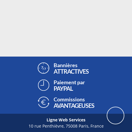
Bannières
ATTRACTIVES
Paiement par
PAYPAL
Commissions
AVANTAGEUSES
Ligne Web Services
10 rue Penthièvre, 75008 Paris, France